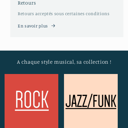
Retours
Retours acceptés sous certaines conditions
En savoir plus
A chaque style musical, sa collection !