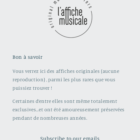
Bon à savoir
Vous verrez ici des affiches originales (aucune
reproduction) , parmi les plus rares que vous
puissiez trouver !
Certaines d’entre elles sont même totalement
exclusives…et ont été amoureusement préservées
pendant de nombreuses années.
Subscribe to our emails