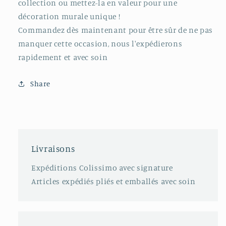
collection ou mettez-la en valeur pour une
décoration murale unique !
Commandez dès maintenant pour être sûr de ne pas
manquer cette occasion, nous l'expédierons
rapidement et avec soin
Share
Livraisons
Expéditions Colissimo avec signature
Articles expédiés pliés et emballés avec soin