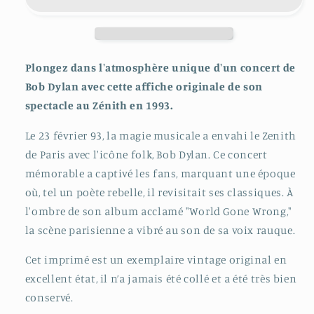
Plongez dans l'atmosphère unique d'un concert de
Bob Dylan avec cette affiche originale de son
spectacle au Zénith en 1993.
Le 23 février 93, la magie musicale a envahi le Zenith
de Paris avec l'icône folk, Bob Dylan. Ce concert
mémorable a captivé les fans, marquant une époque
où, tel un poète rebelle, il revisitait ses classiques. À
l'ombre de son album acclamé "World Gone Wrong,"
la scène parisienne a vibré au son de sa voix rauque.
Cet imprimé est un exemplaire vintage original en
excellent état, il n’a jamais été collé et a été très bien
conservé.