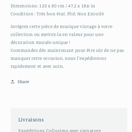
Dimensions: 120 x 80 cm / 47,2 x 18,6 in
Condition : Très bon état, Plié, Non Entoilé
Intégrez cette pièce de musique vintage à votre
collection ou mettez-la en valeur pour une
décoration murale unique !
Commandez dès maintenant pour être sûr de ne pas
manquer cette occasion, nous l'expédierons
rapidement et avec soin.
Share
Livraisons
Expéditions Colissimo avec signature