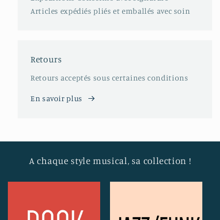
Articles expédiés pliés et emballés avec soin
Retours
Retours acceptés sous certaines conditions
En savoir plus
A chaque style musical, sa collection !