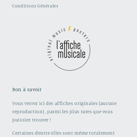
Conditions Générales
Bon à savoir
Vous verrez ici des affiches originales (aucune
reproduction) , parmi les plus rares que vous
puissiez trouver !
Certaines d’entre elles sont même totalement