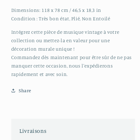
Dimensions: 118 x 78 cm / 46,5 x 18,3 in
Condition : Très bon état, Plié, Non Entoilé
Intégrez cette pièce de musique vintage à votre
collection ou mettez-la en valeur pour une
décoration murale unique !
Commandez dès maintenant pour être sûr de ne pas
manquer cette occasion, nous l'expédierons
rapidement et avec soin.
Share
Livraisons