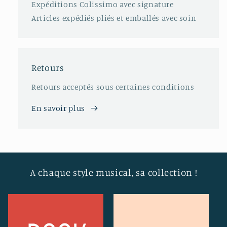
Expéditions Colissimo avec signature
Articles expédiés pliés et emballés avec soin
Retours
Retours acceptés sous certaines conditions
En savoir plus
A chaque style musical, sa collection !