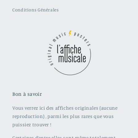
Conditions Générales
Bon à savoir
Vous verrez ici des affiches originales (aucune
reproduction) , parmi les plus rares que vous
puissiez trouver !
Certaines d’entre elles sont même totalement