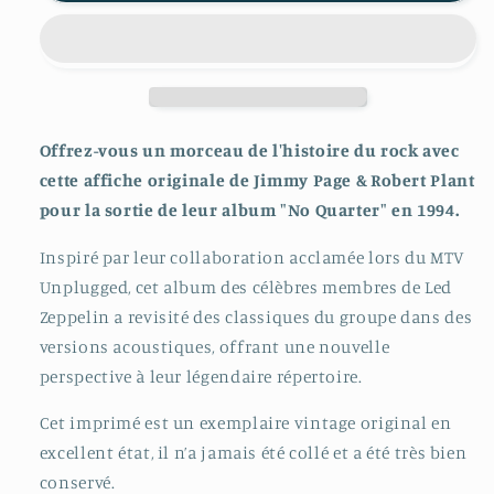
Offrez-vous un morceau de l'histoire du rock avec
cette affiche originale de Jimmy Page & Robert Plant
pour la sortie de leur album "No Quarter" en 1994.
Inspiré par leur collaboration acclamée lors du MTV
Unplugged, cet album des célèbres membres de Led
Zeppelin a revisité des classiques du groupe dans des
versions acoustiques, offrant une nouvelle
perspective à leur légendaire répertoire.
Cet imprimé est un exemplaire vintage original en
excellent état, il n’a jamais été collé et a été très bien
conservé.