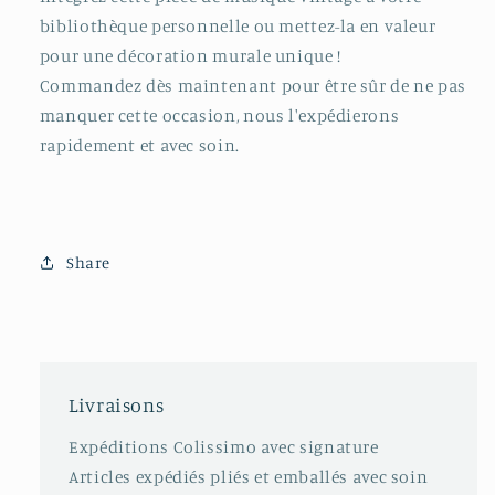
bibliothèque personnelle ou mettez-la en valeur
pour une décoration murale unique !
Commandez dès maintenant pour être sûr de ne pas
manquer cette occasion, nous l'expédierons
rapidement et avec soin.
Share
Livraisons
Expéditions Colissimo avec signature
Articles expédiés pliés et emballés avec soin