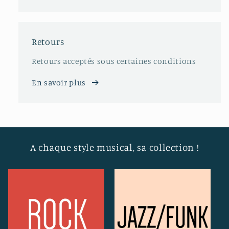
Retours
Retours acceptés sous certaines conditions
En savoir plus
A chaque style musical, sa collection !