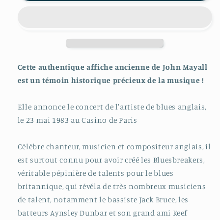
Cette authentique affiche ancienne de John Mayall
est un témoin historique précieux de la musique !
Elle annonce le concert de l'artiste de blues anglais,
le 23 mai 1983 au Casino de Paris
Célèbre chanteur, musicien et compositeur anglais, il
est surtout connu pour avoir créé les Bluesbreakers,
véritable pépinière de talents pour le blues
britannique, qui révéla de très nombreux musiciens
de talent, notamment le bassiste Jack Bruce, les
batteurs Aynsley Dunbar et son grand ami Keef