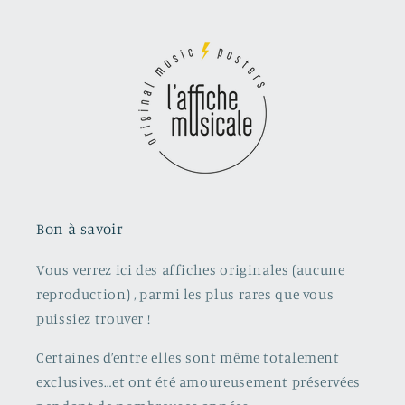
Bon à savoir
Vous verrez ici des affiches originales (aucune
reproduction) , parmi les plus rares que vous
puissiez trouver !
Certaines d’entre elles sont même totalement
exclusives…et ont été amoureusement préservées