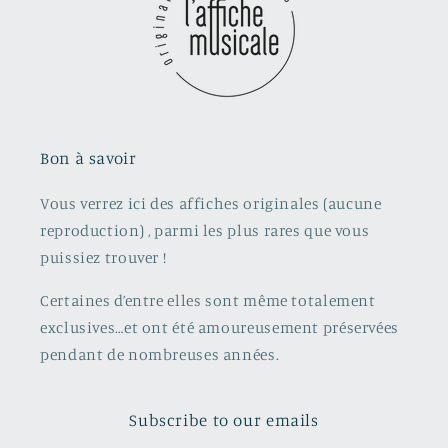
Bon à savoir
Vous verrez ici des affiches originales (aucune
reproduction) , parmi les plus rares que vous
puissiez trouver !
Certaines d’entre elles sont même totalement
exclusives…et ont été amoureusement préservées
pendant de nombreuses années.
Subscribe to our emails