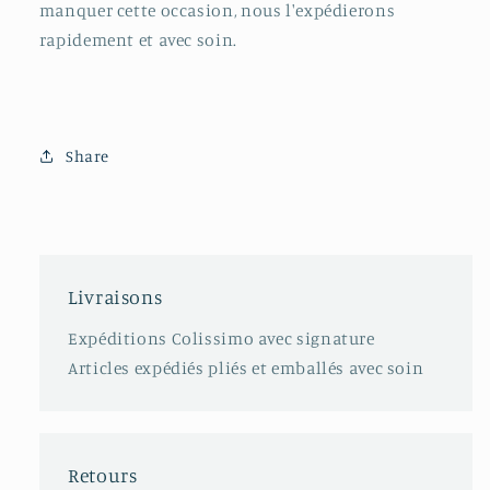
manquer cette occasion, nous l'expédierons
rapidement et avec soin.
Share
Livraisons
Expéditions Colissimo avec signature
Articles expédiés pliés et emballés avec soin
Retours