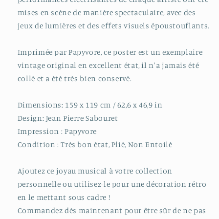
mises en scène de manière spectaculaire, avec des
jeux de lumières et des effets visuels époustouflants.
Imprimée par Papyvore, ce poster est un exemplaire
vintage original en excellent état, il n'a jamais été
collé et a été très bien conservé.
Dimensions: 159 x 119 cm /
62,6 x 46,9 in
Design: Jean Pierre Sabouret
Impression : Papyvore
Condition : Très bon état, Plié, Non Entoilé
Ajoutez ce joyau musical à votre collection
personnelle ou utilisez-le pour une décoration rétro
en le mettant sous cadre !
Commandez dès maintenant pour être sûr de ne pas