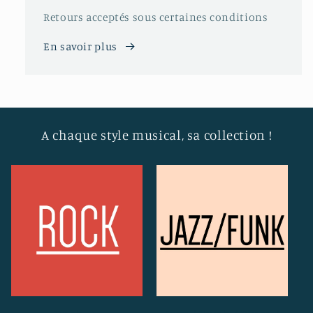
Retours acceptés sous certaines conditions
En savoir plus
A chaque style musical, sa collection !