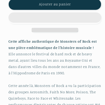
Ajouter au panier
Cette affiche authentique de Monsters of Rock est
une pièce emblématique de l'histoire musicale !
Elle annonce le festival de hard rock et de heavy
metal, ayant lieu tous les ans au Royaume-Uni et
dans d’autres villes du monde notamment en France,
à l'Hippodrome de Paris en 1990.
Cette année là, Monsters of Rock a vu la participation
des groupes Aerosmith, Faith No More, Poison, The
Quireboys, Face to Face et Whitesnake. Les
performances électrisantes de chaque artiste ont été