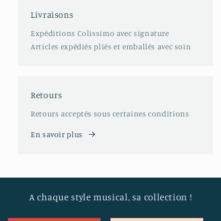
Livraisons
Expéditions Colissimo avec signature
Articles expédiés pliés et emballés avec soin
Retours
Retours acceptés sous certaines conditions
En savoir plus
A chaque style musical, sa collection !