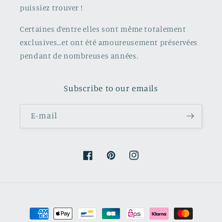
puissiez trouver !
Certaines d’entre elles sont même totalement
exclusives…et ont été amoureusement préservées
pendant de nombreuses années.
Subscribe to our emails
E-mail
Facebook
Pinterest
Instagram
Moyens