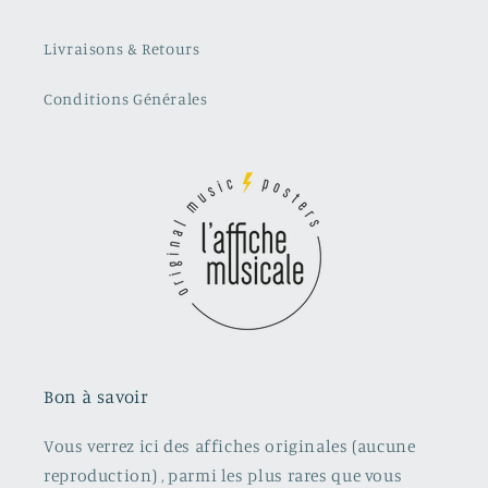
Livraisons & Retours
Conditions Générales
Bon à savoir
Vous verrez ici des affiches originales (aucune
reproduction) , parmi les plus rares que vous