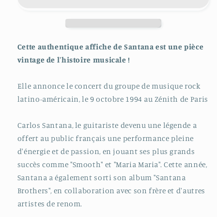
Cette authentique affiche de Santana est une pièce
vintage de l'histoire musicale !
Elle annonce le concert du groupe de musique rock
latino-américain, le 9 octobre 1994 au Zénith de Paris
Carlos Santana, le guitariste devenu une légende a
offert au public français une performance pleine
d'énergie et de passion, en jouant ses plus grands
succès comme "Smooth" et "Maria Maria". Cette année,
Santana a également sorti son album "Santana
Brothers", en collaboration avec son frère et d'autres
artistes de renom.